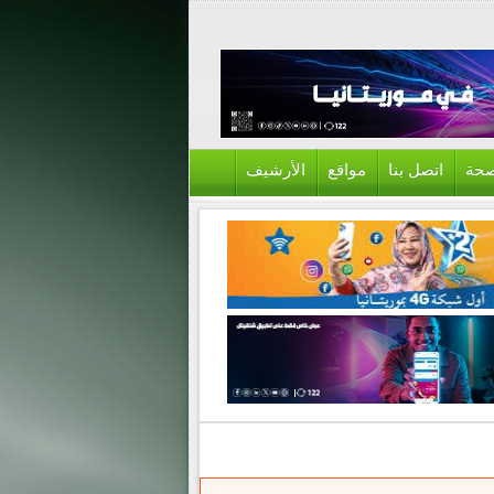
حة
اتصل بنا
مواقع
الأرشيف