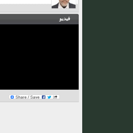
فيديو