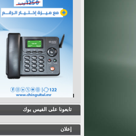
I
تابعونا على الفيس بوك
إعلان