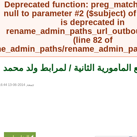
Deprecated function
: preg_mat
null to parameter #2 ($subject) 
is deprecated in
rename_admin_paths_url_outb
(line
82
of
rename_admin_paths/rename_admin_
مأمورية الثانية / لمرابط ولد محمد
جمعة, 2014-06-13 16:44