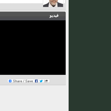
فيديو