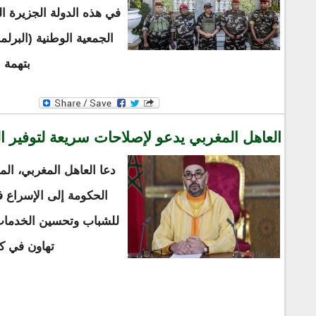
في هذه الدولة الجزيرة ا
الجمعية الوطنية (البرلم
بتهمة 
العاهل المغربي يدعو لإصلاحات سريعة لتوفير ال
دعا العاهل المغربي، ا
الحكومة إلى الإسراع ف
للشباب وتحسين الخدمات ا
تهاون في كف