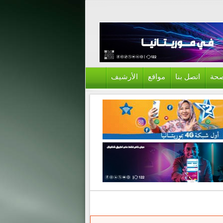
حة
اتصل بنا
مواقع
الأرشيف