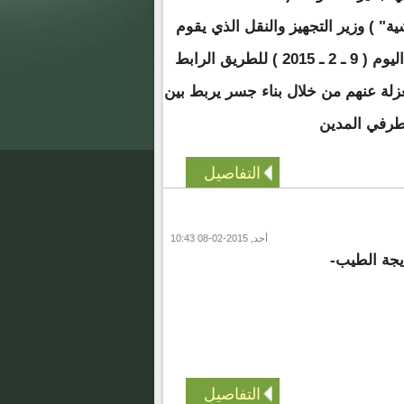
ة" ) وزير التجهيز والنقل الذي يقوم
بزيارة تفقد وإطلاع هذا اليوم ( 9 ـ 2 ـ 2015 ) للطريق الرابط
عزلة عنهم من خلال بناء جسر يربط بين
رفي المدين
التفاصيل
أحد, 2015-02-08 10:43
يجة الطيب-
التفاصيل