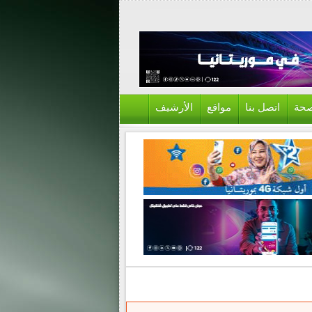
حة
اتصل بنا
مواقع
الأرشيف