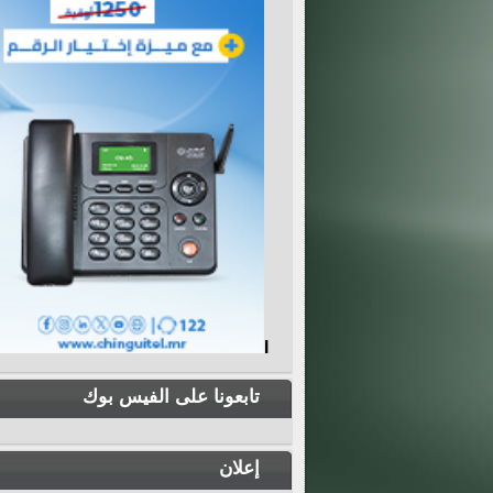
I
تابعونا على الفيس بوك
إعلان