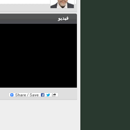
فيديو