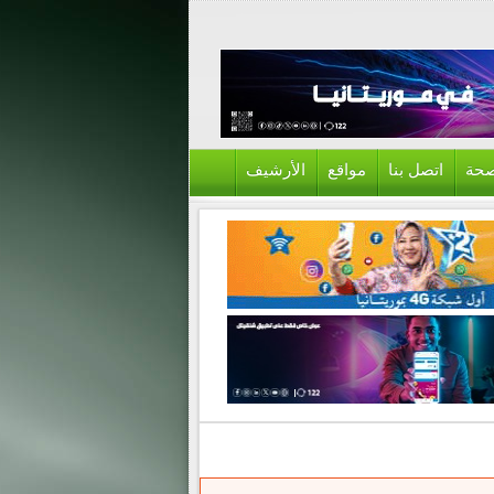
حة
اتصل بنا
مواقع
الأرشيف