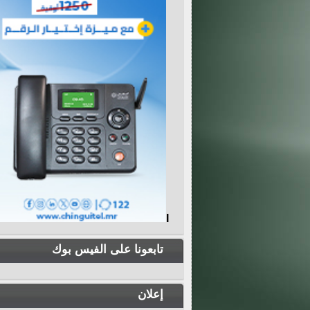
I
تابعونا على الفيس بوك
إعلان