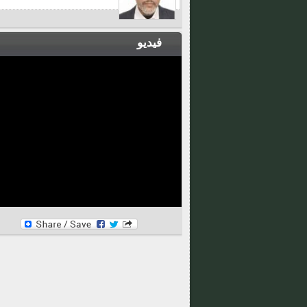
فيديو