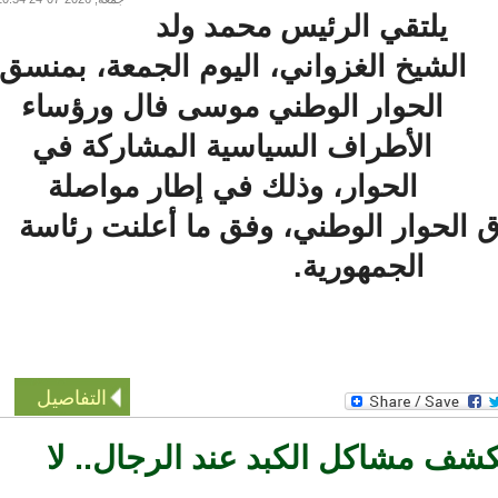
يلتقي الرئيس محمد ولد
الشيخ الغزواني، اليوم الجمعة، بمنسق
الحوار الوطني موسى فال ورؤساء
الأطراف السياسية المشاركة في
الحوار، وذلك في إطار مواصلة
الحوار الوطني، وفق ما أعلنت رئاسة
الجمهورية.
التفاصيل
شف مشاكل الكبد عند الرجال.. لا