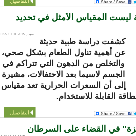
التفاصيل
يست المقياس الأمثل في تحديد
سبت, 2015-01-10 10:55
كشفت دراسة طبية حديثة
عن أهمية تناول الطعام بشكل صحي،
والتخلص من الدهون التي تتراكم في
الجسم لاسيما بعد الاحتفالات، مشيرة
إلى أن السعرات الحرارية تعد مقياس
قة القابلة للاستخدام.
التفاصيل
" في القضاء على السرطان