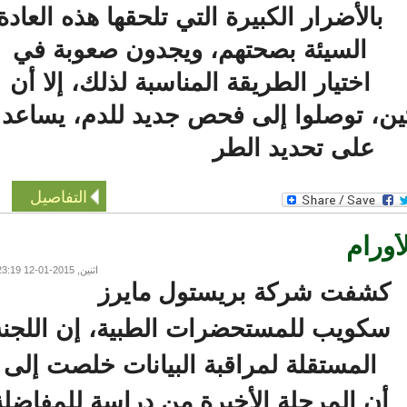
بالأضرار الكبيرة التي تلحقها هذه العادة
السيئة بصحتهم، ويجدون صعوبة في
اختيار الطريقة المناسبة لذلك، إلا أن
، توصلوا إلى فحص جديد للدم، يساعد
على تحديد الطر
التفاصيل
رام
اثنين, 2015-01-12 23:19
شفت شركة بريستول مايرز
كويب للمستحضرات الطبية، إن اللجنة
المستقلة لمراقبة البيانات خلصت إلى
ن المرحلة الأخيرة من دراسة للمفاضلة