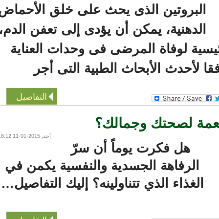
البروتين الذى يحث على خلق الأحماض
الدهنية، يمكن أن يؤدى إلى تعفن الدم،
سية لوفاة المرضى فى وحدات العناية
 لأحدث الأبحاث الطبية التى أجر
التفاصيل
مة لصحتك وجمالك؟
أحد, 2015-01-11 16:12
هل فكرت يوماً أن سرّ
الرفاهة الجسدية والنفسية يكمن في
الغذاء الذي تتناولينه؟ إليك التفاصيل…