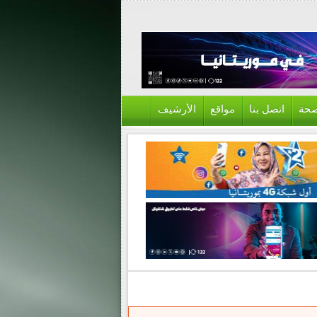
حة
اتصل بنا
مواقع
الأرشيف