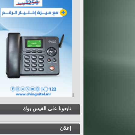
I
تابعونا على الفيس بوك
إعلان