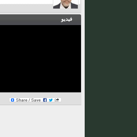
فيديو