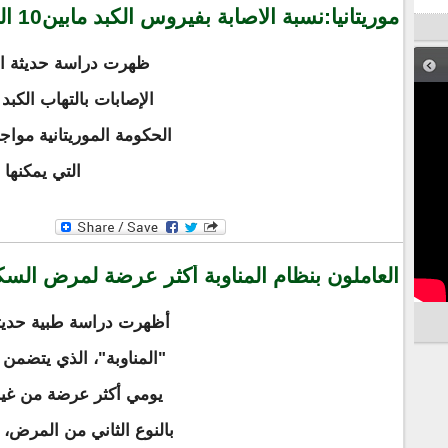
موريتانيا:نسبة الاصابة بفيروس الكبد مابين10 الى 20%
ظهرت دراسة حديثة ارتف
الإصابات بالتهاب الكبد
الحكومة الموريتانية مواج
التي يمكنها 
العاملون بنظام المناوبة أكثر عرضة لمرض الس
أظهرت دراسة طبية حديثة
"المناوبة"، الذي يتضم
يومي أكثر عرضة من غير
بالنوع الثاني من المرض،