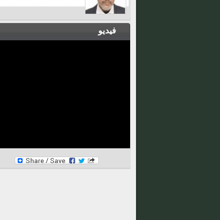
فيديو