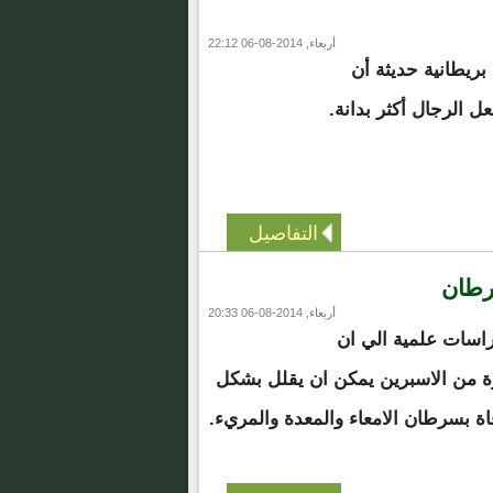
أربعاء, 2014-08-06 22:12
ريطانية حديثة أن
عل الرجال أكثر بدانة.
التفاصيل
رطان
أربعاء, 2014-08-06 20:33
اسات علمية الي ان
ة من الاسبرين يمكن ان يقلل بشكل
فاة بسرطان الامعاء والمعدة والمريء.