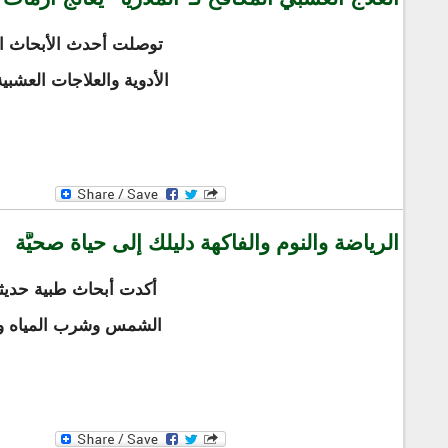
توصلت أحدث الأبحاث ال
الأدوية والعلاجات العشبي
الرياضة والنوم والفاكهة دليلك إلى حياة صحيَّة
أكدت أبحاث طبية حديثة
الشمس وشرب المياه وت