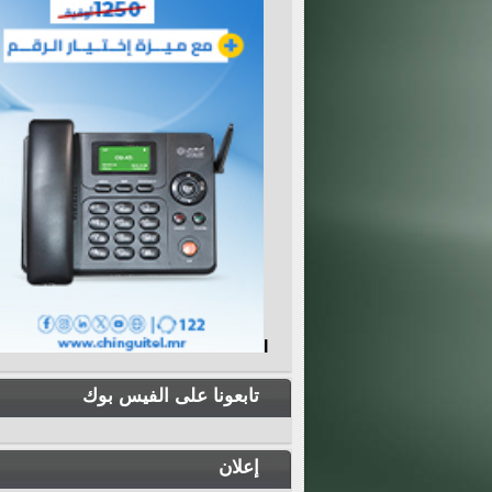
I
تابعونا على الفيس بوك
إعلان