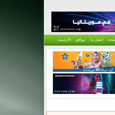
حة
اتصل بنا
مواقع
الأرشيف