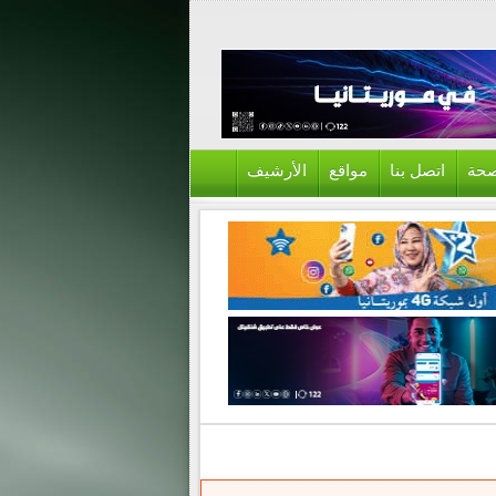
حة
اتصل بنا
مواقع
الأرشيف