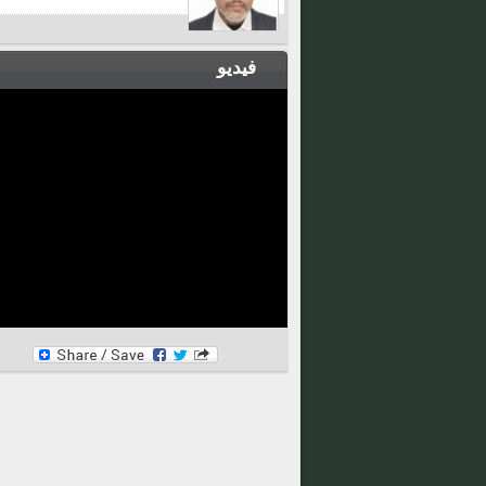
فيديو