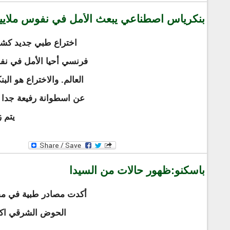
بنكرياس اصطناعي يبعث الأمل في نفوس ملا
اختراع طبي جديد كش
فرنسي أحيا الأمل في ن
العالم. والاختراع هو ال
عن اسطوانة رفيعة جدا 
يتم 
باسكنو:ظهور حالات من السيدا
أكدت مصادر طبية في مقا
الحوض الشرقي اك