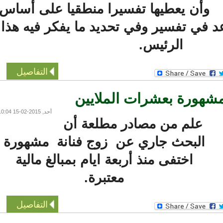
وأن يعطيها تفسيرا منطقيا على أساس
 في تفسير وفي تحديد ما يفكر فيه هذا
الرئيس.
التفاصيل
شهورة بعشرات الملايين
أحد, 2015-02-15 10:04
علم من مصادر مطلعة أن
البحث جاري عن زوج فنانة مشهورة
اختفى منذ أربعة ايام بمبالغ مالية
معتبرة.
التفاصيل