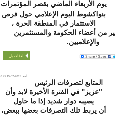
يوم الأربعاء الماضي
بقصر المؤتمرات
بنواكشوط اليوم الإعلامي حول فرص
الاستثمار في المنطقة الحرة ،
 من أعضاء الحكومة والمستثمرين
والإعلاميين.
التفاصيل
أحد, 2015-02-15 10:45
المتابع لتصرفات الرئيس
"عزيز" في الفترة الأخيرة لابد وأن
يصيبه دوار شديد إذا ما حاول
أن يربط تلك التصرفات بعضها ببعض،