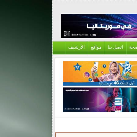
حة
اتصل بنا
مواقع
الأرشيف