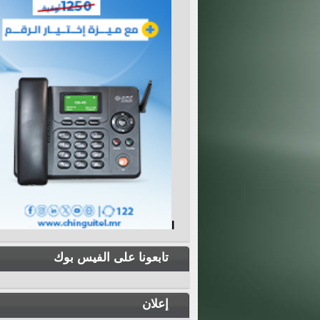
I
تابعونا على الفيس بوك
إعلان