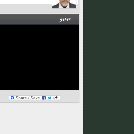
فيديو