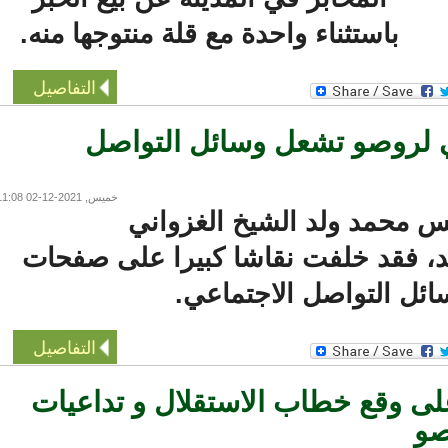
باستثناء واحدة مع قلة منتوجها منه.
التفاصيل
 لروصو تشعل وسائل التواصل
خميس, 2021-12-02 11:08
س محمد ولد الشيخ الغزواني
، فقد خلفت نقاشا كبيرا على صفحات
ل التواصل الاجتماعي.
التفاصيل
 وقع خطاب الاستقلال و تداعيات