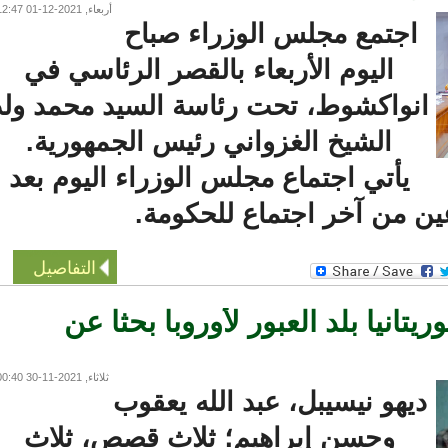
أربعاء, 2021-12-01 12:47
اجتمع مجلس الوزراء صباح
اليوم الأربعاء بالقصر الرئاسي في
نواكشوط، تحت رئاسة السيد محمد ولد
الشيخ الغزواني رئيس الجمهورية.
يأتي اجتماع مجلس الوزراء اليوم بعد
 من آخر اجتماع للحكومة.
التفاصيل
انيا بلد العبور لأوروبا بحثا عن
ثلاثاء, 2021-11-30 00:40
يهو نيسيبل، عبد الله يعقوب
وحسن إبراهيم؛ ثلاث قصص، ثلاث