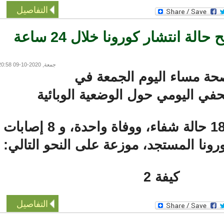
التفاصيل
وزارة الصحة توضح حالة انتشار كورونا خلال 24 ساعة
جمعة, 2020-10-09 20:58
ة مساء اليوم الجمعة في
ي اليومي حول الوضعية الوبائية
في بلادنا تسجيل 18 حالة شفاء، ووفاة واحدة، و 8 إصابات
ا المستجد، موزعة على النحو التالي:
كيفة 2
التفاصيل