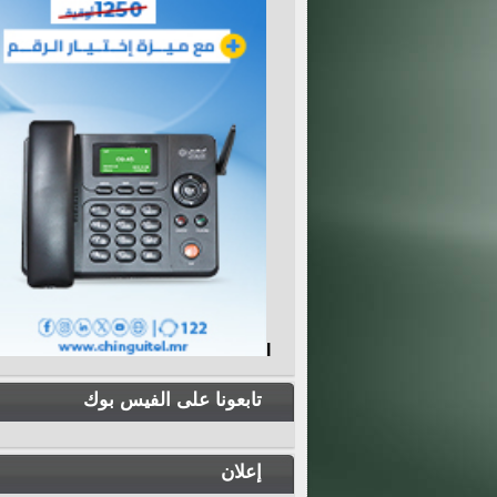
I
تابعونا على الفيس بوك
إعلان