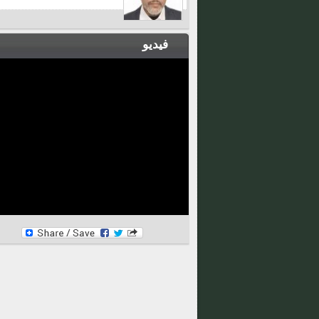
فيديو