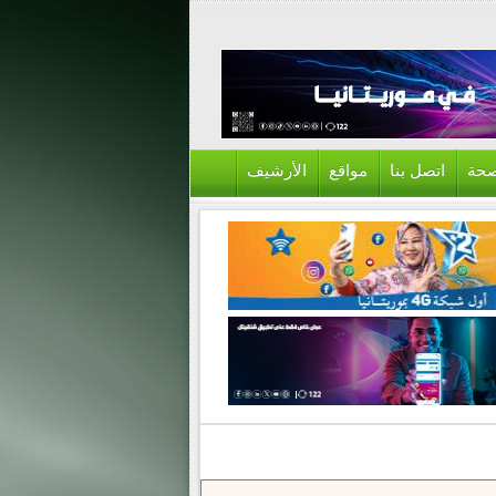
حة
اتصل بنا
مواقع
الأرشيف