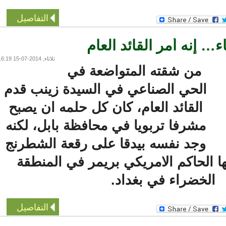
التفاصيل
إنه أمر القائد العام
ثلاثاء, 2014-07-15 16:19
من شقته المتواضعة في
الحي الصناعي في السيدة زينب قدم
القائد العام، كان كل حلمه ان يصبح
مشرفا تربويا في محافظة بابل، لكنه
وجد نفسه بيدقا على رقعة الشطرنج
 الحاكم الامريكي بريمر في المنطقة
لخضراء في بغداد.
التفاصيل