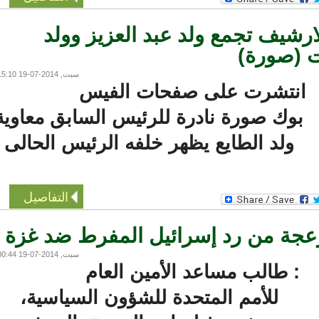
شيف تجمع ولد عبد العزيز وولد
 (صورة)
سبت, 2014-07-19 15:10
نتشرت على صفحات الفيس
بوك صورة نادرة للرئيس السابق معاوية
ولد الطايع يظهر خلفه الرئيس الحالى
التفاصيل
عجة من رد إسرائيل المفرط ضد غزة
سبت, 2014-07-19 00:44
: طالب مساعد الأمين العام
للأمم المتحدة للشؤون السياسية،